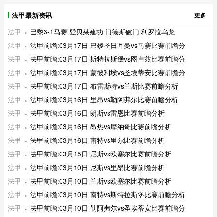
法甲最新资讯
更多
法甲
巴黎3-1马赛 登贝莱建功 门德斯破门 利罗拉乌龙
法甲
法甲前瞻:03月17日 巴黎圣日耳曼vs马赛比赛前瞻分
法甲
法甲前瞻:03月17日 斯特拉斯堡vs图卢兹比赛前瞻分
法甲
法甲前瞻:03月17日 蒙彼利埃vs圣埃蒂安比赛前瞻分
法甲
法甲前瞻:03月17日 布雷斯特vs兰斯比赛前瞻分析
法甲
法甲前瞻:03月16日 里昂vs勒阿弗尔比赛前瞻分析
法甲
法甲前瞻:03月16日 朗斯vs雷恩比赛前瞻分析
法甲
法甲前瞻:03月16日 昂热vs摩纳哥比赛前瞻分析
法甲
法甲前瞻:03月16日 南特vs里尔比赛前瞻分析
法甲
法甲前瞻:03月15日 尼斯vs欧塞尔比赛前瞻分析
法甲
法甲前瞻:03月10日 尼斯vs里昂比赛前瞻分析
法甲
法甲前瞻:03月10日 兰斯vs欧塞尔比赛前瞻分析
法甲
法甲前瞻:03月10日 南特vs斯特拉斯堡比赛前瞻分析
法甲
法甲前瞻:03月10日 勒阿弗尔vs圣埃蒂安比赛前瞻分