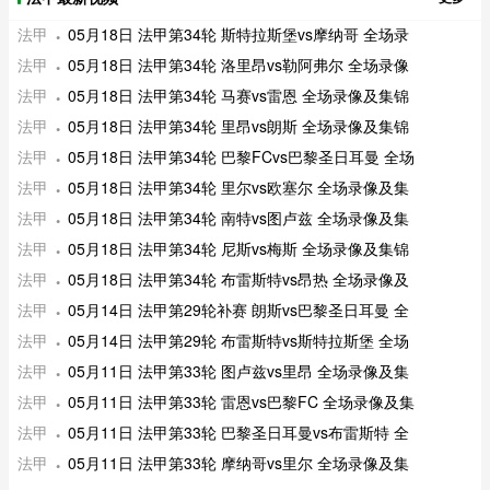
法甲
05月18日 法甲第34轮 斯特拉斯堡vs摩纳哥 全场录
法甲
05月18日 法甲第34轮 洛里昂vs勒阿弗尔 全场录像
法甲
05月18日 法甲第34轮 马赛vs雷恩 全场录像及集锦
法甲
05月18日 法甲第34轮 里昂vs朗斯 全场录像及集锦
法甲
05月18日 法甲第34轮 巴黎FCvs巴黎圣日耳曼 全场
法甲
05月18日 法甲第34轮 里尔vs欧塞尔 全场录像及集
法甲
05月18日 法甲第34轮 南特vs图卢兹 全场录像及集
法甲
05月18日 法甲第34轮 尼斯vs梅斯 全场录像及集锦
法甲
05月18日 法甲第34轮 布雷斯特vs昂热 全场录像及
法甲
05月14日 法甲第29轮补赛 朗斯vs巴黎圣日耳曼 全
法甲
05月14日 法甲第29轮 布雷斯特vs斯特拉斯堡 全场
法甲
05月11日 法甲第33轮 图卢兹vs里昂 全场录像及集
法甲
05月11日 法甲第33轮 雷恩vs巴黎FC 全场录像及集
法甲
05月11日 法甲第33轮 巴黎圣日耳曼vs布雷斯特 全
法甲
05月11日 法甲第33轮 摩纳哥vs里尔 全场录像及集