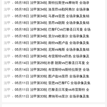
法甲
05月18日 法甲第34轮 斯特拉斯堡vs摩纳哥 全场录
法甲
05月18日 法甲第34轮 洛里昂vs勒阿弗尔 全场录像
法甲
05月18日 法甲第34轮 马赛vs雷恩 全场录像及集锦
法甲
05月18日 法甲第34轮 里昂vs朗斯 全场录像及集锦
法甲
05月18日 法甲第34轮 巴黎FCvs巴黎圣日耳曼 全场
法甲
05月18日 法甲第34轮 里尔vs欧塞尔 全场录像及集
法甲
05月18日 法甲第34轮 南特vs图卢兹 全场录像及集
法甲
05月18日 法甲第34轮 尼斯vs梅斯 全场录像及集锦
法甲
05月18日 法甲第34轮 布雷斯特vs昂热 全场录像及
法甲
05月14日 法甲第29轮补赛 朗斯vs巴黎圣日耳曼 全
法甲
05月14日 法甲第29轮 布雷斯特vs斯特拉斯堡 全场
法甲
05月11日 法甲第33轮 图卢兹vs里昂 全场录像及集
法甲
05月11日 法甲第33轮 雷恩vs巴黎FC 全场录像及集
法甲
05月11日 法甲第33轮 巴黎圣日耳曼vs布雷斯特 全
法甲
05月11日 法甲第33轮 摩纳哥vs里尔 全场录像及集