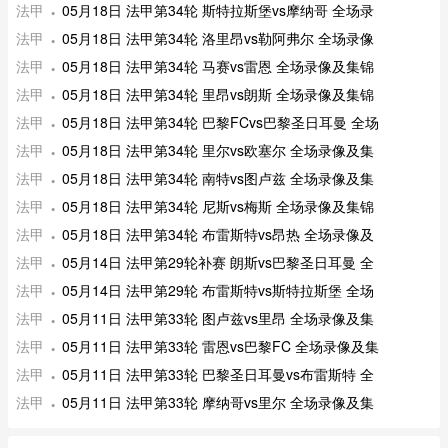
法甲
05月18日 法甲第34轮 斯特拉斯堡vs摩纳哥 全场录
法甲
05月18日 法甲第34轮 洛里昂vs勒阿弗尔 全场录像
法甲
05月18日 法甲第34轮 马赛vs雷恩 全场录像及集锦
法甲
05月18日 法甲第34轮 里昂vs朗斯 全场录像及集锦
法甲
05月18日 法甲第34轮 巴黎FCvs巴黎圣日耳曼 全场
法甲
05月18日 法甲第34轮 里尔vs欧塞尔 全场录像及集
法甲
05月18日 法甲第34轮 南特vs图卢兹 全场录像及集
法甲
05月18日 法甲第34轮 尼斯vs梅斯 全场录像及集锦
法甲
05月18日 法甲第34轮 布雷斯特vs昂热 全场录像及
法甲
05月14日 法甲第29轮补赛 朗斯vs巴黎圣日耳曼 全
法甲
05月14日 法甲第29轮 布雷斯特vs斯特拉斯堡 全场
法甲
05月11日 法甲第33轮 图卢兹vs里昂 全场录像及集
法甲
05月11日 法甲第33轮 雷恩vs巴黎FC 全场录像及集
法甲
05月11日 法甲第33轮 巴黎圣日耳曼vs布雷斯特 全
法甲
05月11日 法甲第33轮 摩纳哥vs里尔 全场录像及集