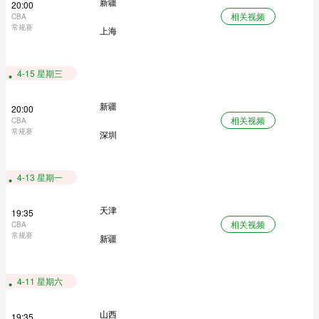
新疆
20:00
相关视频
CBA
常规赛
上海
4-15 星期三
新疆
20:00
相关视频
CBA
常规赛
深圳
4-13 星期一
天津
19:35
相关视频
CBA
常规赛
新疆
4-11 星期六
山西
19:35