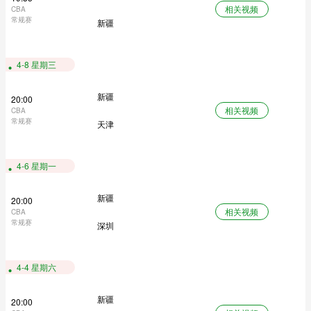
相关视频
CBA
常规赛
新疆
4-8 星期三
新疆
20:00
相关视频
CBA
常规赛
天津
4-6 星期一
新疆
20:00
相关视频
CBA
常规赛
深圳
4-4 星期六
新疆
20:00