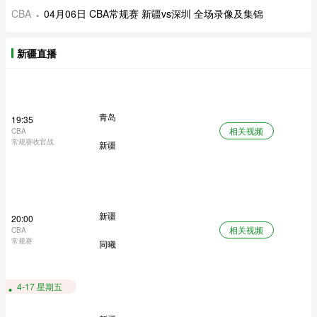
CBA
04月06日 CBA常规赛 新疆vs深圳 全场录像及集锦
新疆直播
青岛
19:35
相关视频
CBA
常规赛收官战
新疆
新疆
20:00
相关视频
CBA
常规赛
同曦
4-17 星期五