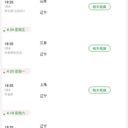
山东
19:35
相关视频
CBA
季后赛12进8G1
辽宁
4-24 星期五
江苏
19:35
相关视频
CBA
常规赛收官战
辽宁
4-20 星期一
上海
19:35
相关视频
CBA
常规赛
辽宁
4-18 星期六
辽宁
19:35