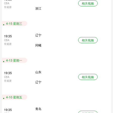
相关视频
CBA
常规赛
浙江
4-15 星期三
辽宁
19:35
相关视频
CBA
常规赛
同曦
4-13 星期一
山东
19:35
相关视频
CBA
常规赛
辽宁
4-10 星期五
青岛
19:35