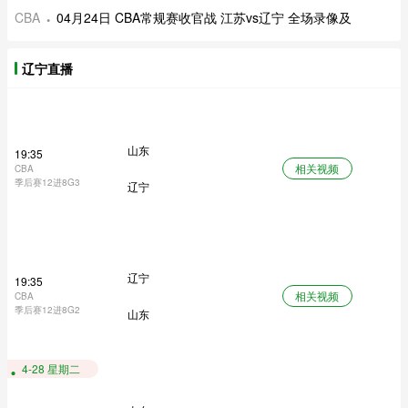
CBA
04月24日 CBA常规赛收官战 江苏vs辽宁 全场录像及
辽宁直播
山东
19:35
相关视频
CBA
季后赛12进8G3
辽宁
辽宁
19:35
相关视频
CBA
季后赛12进8G2
山东
4-28 星期二