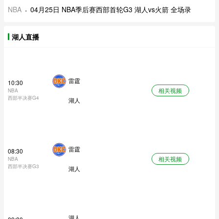
NBA
04月25日 NBA季后赛西部首轮G3 湖人vs火箭 全场录
湖人直播
雷霆
10:30
相关视频
NBA
西部半决赛G4
湖人
雷霆
08:30
相关视频
NBA
西部半决赛G3
湖人
湖人