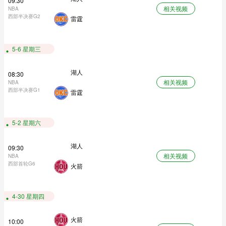
09:30
相关视频
NBA
西部半决赛G2
雷霆
5-6 星期三
湖人
08:30
相关视频
NBA
西部半决赛G1
雷霆
5-2 星期六
湖人
09:30
相关视频
NBA
西部首轮G6
火箭
4-30 星期四
火箭
10:00