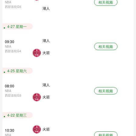
相关视频
NBA
西部首轮G5
湖人
4-27 星期一
湖人
09:30
相关视频
NBA
西部首轮G4
火箭
4-25 星期六
湖人
08:00
相关视频
NBA
西部首轮G3
火箭
4-22 星期三
火箭
10:30
相关视频
NBA