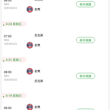
06:00
相关视频
NBA
东部首轮G4
老鹰
4-24 星期五
尼克斯
07:00
相关视频
NBA
东部首轮G3
老鹰
4-21 星期二
老鹰
08:00
相关视频
NBA
东部首轮G2
尼克斯
4-19 星期日
老鹰
06:00