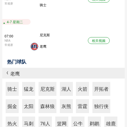
常规赛
骑士
4-7 星期二
尼克斯
07:00
相关视频
NBA
常规赛
老鹰
热门球队
老鹰
>
骑士
猛龙
尼克斯
湖人
火箭
开拓者
掘金
太阳
森林狼
灰熊
雷霆
独行侠
热火
马刺
76人
篮网
公牛
鹈鹕
雄鹿