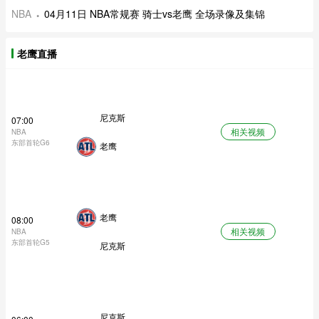
NBA
04月11日 NBA常规赛 骑士vs老鹰 全场录像及集锦
老鹰直播
尼克斯
07:00
相关视频
NBA
东部首轮G6
老鹰
老鹰
08:00
相关视频
NBA
东部首轮G5
尼克斯
尼克斯