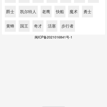
爵士
凯尔特人
老鹰
快船
魔术
勇士
黄蜂
国王
奇才
活塞
步行者
闽ICP备2021016841号-1