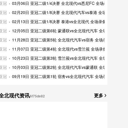
亚冠
03月06日 亚冠二级1/4决赛 全北现代vs悉尼FC 全场录像及集锦
亚冠
02月20日 亚冠二级1/8决赛 全北现代汽车vs泰港 全场录像及集锦
亚冠
02月13日 亚冠二级1/8决赛 泰港vs全北现代 全场录像及集锦
亚冠
12月05日 亚冠二级第6轮 蒙通联vs全北现代汽车 全场录像及集锦
亚冠
11月28日 亚冠二级第5轮 全北现代汽车vs宿务 全场录像及集锦
亚冠
11月07日 亚冠二级第4轮 全北现代vs雪兰莪 全场录像及集锦
亚冠
10月23日 亚冠二级第3轮 雪兰莪vs全北现代汽车 全场录像及集锦
亚冠
10月03日 亚冠二级第2轮 全北现代汽车vs蒙通联 全场录像及集锦
亚冠
09月19日 亚冠二级第1轮 宿务vs全北现代汽车 全场录像及集锦
全北现代资讯
更多
6f75de82