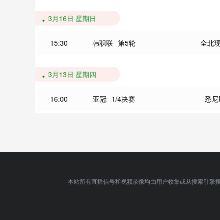
3月16日 星期日
15:30
韩职联
第5轮
全北
3月13日 星期四
16:00
亚冠
1/4决赛
悉尼
本站所有直播信号和视频录像均由用户收集或从搜索引擎