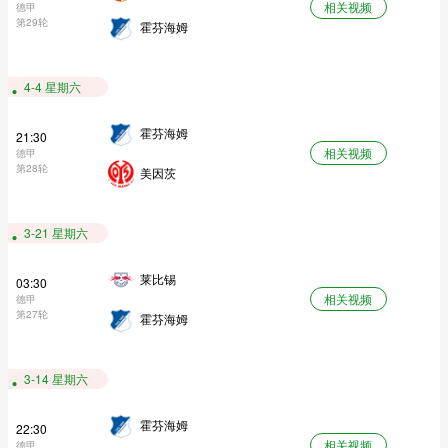
相关视频
德甲
第29轮
霍芬海姆
4-4 星期六
霍芬海姆
21:30
相关视频
德甲
第28轮
美因茨
3-21 星期六
莱比锡
03:30
相关视频
德甲
第27轮
霍芬海姆
3-14 星期六
霍芬海姆
22:30
相关视频
德甲