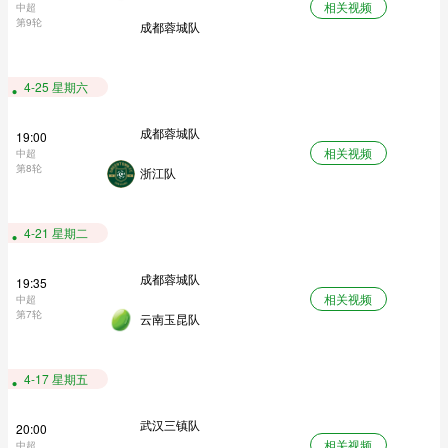
相关视频
中超
第9轮
成都蓉城队
4-25 星期六
成都蓉城队
19:00
相关视频
中超
第8轮
浙江队
4-21 星期二
成都蓉城队
19:35
相关视频
中超
第7轮
云南玉昆队
4-17 星期五
武汉三镇队
20:00
相关视频
中超