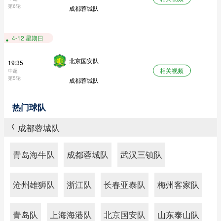
第6轮
成都蓉城队
4-12 星期日
北京国安队
19:35
相关视频
中超
第5轮
成都蓉城队
热门球队
成都蓉城队
>
青岛海牛队
成都蓉城队
武汉三镇队
沧州雄狮队
浙江队
长春亚泰队
梅州客家队
青岛队
上海海港队
北京国安队
山东泰山队