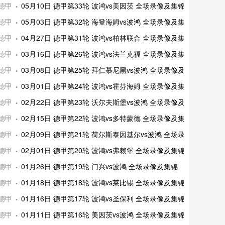
德甲
05月10日 德甲第33轮 波鸿vs美因茨 全场录像及集锦
德甲
05月03日 德甲第32轮 海登海姆vs波鸿 全场录像及集锦
德甲
04月27日 德甲第31轮 波鸿vs柏林联合 全场录像及集锦
德甲
03月16日 德甲第26轮 波鸿vs法兰克福 全场录像及集锦
德甲
03月08日 德甲第25轮 拜仁慕尼黑vs波鸿 全场录像及集锦
德甲
03月01日 德甲第24轮 波鸿vs霍芬海姆 全场录像及集锦
德甲
02月22日 德甲第23轮 沃尔夫斯堡vs波鸿 全场录像及集锦
德甲
02月15日 德甲第22轮 波鸿vs多特蒙德 全场录像及集锦
德甲
02月09日 德甲第21轮 荷尔斯泰因基尔vs波鸿 全场录像及集锦
德甲
02月01日 德甲第20轮 波鸿vs弗赖堡 全场录像及集锦
德甲
01月26日 德甲第19轮 门兴vs波鸿 全场录像及集锦
德甲
01月18日 德甲第18轮 波鸿vs莱比锡 全场录像及集锦
德甲
01月16日 德甲第17轮 波鸿vs圣保利 全场录像及集锦
德甲
01月11日 德甲第16轮 美因茨vs波鸿 全场录像及集锦