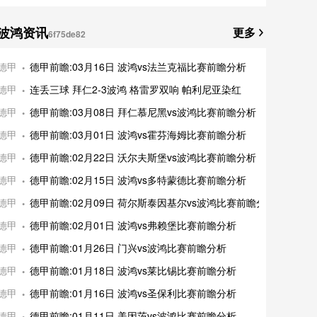
波鸿资讯
更多
6f75de82
德甲
德甲前瞻:03月16日 波鸿vs法兰克福比赛前瞻分析
德甲
连丢三球 拜仁2-3波鸿 格雷罗双响 帕利尼亚染红
德甲
德甲前瞻:03月08日 拜仁慕尼黑vs波鸿比赛前瞻分析
德甲
德甲前瞻:03月01日 波鸿vs霍芬海姆比赛前瞻分析
德甲
德甲前瞻:02月22日 沃尔夫斯堡vs波鸿比赛前瞻分析
德甲
德甲前瞻:02月15日 波鸿vs多特蒙德比赛前瞻分析
德甲
德甲前瞻:02月09日 荷尔斯泰因基尔vs波鸿比赛前瞻分析
德甲
德甲前瞻:02月01日 波鸿vs弗赖堡比赛前瞻分析
德甲
德甲前瞻:01月26日 门兴vs波鸿比赛前瞻分析
德甲
德甲前瞻:01月18日 波鸿vs莱比锡比赛前瞻分析
德甲
德甲前瞻:01月16日 波鸿vs圣保利比赛前瞻分析
德甲
德甲前瞻:01月11日 美因茨vs波鸿比赛前瞻分析