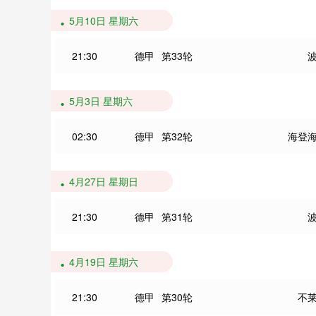
5月10日 星期六
21:30
德甲
第33轮
5月3日 星期六
02:30
德甲
第32轮
海登
4月27日 星期日
21:30
德甲
第31轮
4月19日 星期六
21:30
德甲
第30轮
不