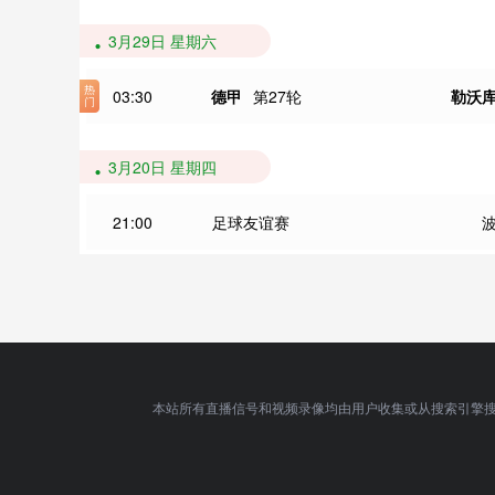
3月29日 星期六
03:30
德甲
第27轮
勒沃
3月20日 星期四
21:00
足球友谊赛
本站所有直播信号和视频录像均由用户收集或从搜索引擎