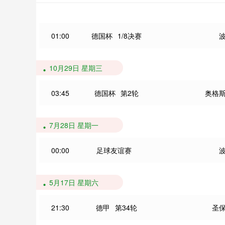
01:00
德国杯
1/8决赛
10月29日 星期三
03:45
德国杯
第2轮
奥格
7月28日 星期一
00:00
足球友谊赛
5月17日 星期六
21:30
德甲
第34轮
圣