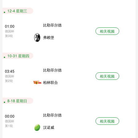
12-4 星期三
比勒菲尔德
01:00
相关视频
德国杯
第3轮
弗赖堡
10-31 星期四
比勒菲尔德
03:45
相关视频
德国杯
第2轮
柏林联合
8-18 星期日
比勒菲尔德
00:00
相关视频
德国杯
第1轮
汉诺威