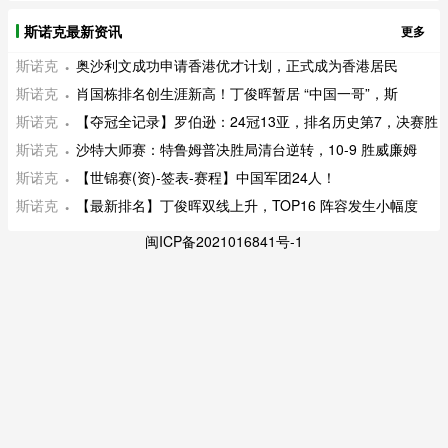
斯诺克最新资讯
更多
斯诺克
奥沙利文成功申请香港优才计划，正式成为香港居民
斯诺克
肖国栋排名创生涯新高！丁俊晖暂居 “中国一哥”，斯
斯诺克
【夺冠全记录】罗伯逊：24冠13亚，排名历史第7，决赛胜
斯诺克
沙特大师赛：特鲁姆普决胜局清台逆转，10-9 胜威廉姆
斯诺克
【世锦赛(资)-签表-赛程】中国军团24人！
斯诺克
【最新排名】丁俊晖双线上升，TOP16 阵容发生小幅度
闽ICP备2021016841号-1