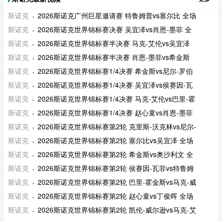
斯诺克
2026斯诺克广州巨星邀请赛 特鲁姆普vs塞尔比 全场
斯诺克
2026斯诺克世界锦标赛决赛 吴宜泽vs肖恩-墨菲 全
斯诺克
2026斯诺克世界锦标赛半决赛 马克-艾伦vs吴宜泽
斯诺克
2026斯诺克世界锦标赛半决赛 肖恩-墨菲vs希金斯
斯诺克
2026斯诺克世界锦标赛1/4决赛 希金斯vs尼尔-罗伯
斯诺克
2026斯诺克世界锦标赛1/4决赛 吴宜泽vs侯赛因-瓦
斯诺克
2026斯诺克世界锦标赛1/4决赛 马克-艾伦vs巴里-霍
斯诺克
2026斯诺克世界锦标赛1/4决赛 赵心童vs肖恩-墨菲
斯诺克
2026斯诺克世界锦标赛第2轮 克里斯-沃克林vs尼尔-
斯诺克
2026斯诺克世界锦标赛第2轮 塞尔比vs吴宜泽 全场
斯诺克
2026斯诺克世界锦标赛第2轮 希金斯vs奥沙利文 全
斯诺克
2026斯诺克世界锦标赛第2轮 侯赛因-瓦菲vs特鲁姆
斯诺克
2026斯诺克世界锦标赛第2轮 巴里-霍金斯vs马克-威
斯诺克
2026斯诺克世界锦标赛第2轮 赵心童vs丁俊晖 全场
斯诺克
2026斯诺克世界锦标赛第2轮 凯伦-威尔逊vs马克-艾