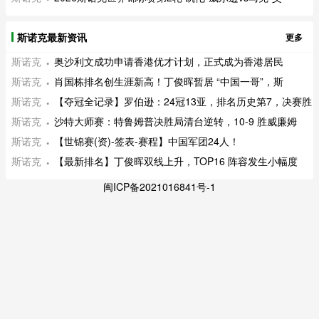
斯诺克最新资讯
更多
斯诺克
奥沙利文成功申请香港优才计划，正式成为香港居民
斯诺克
肖国栋排名创生涯新高！丁俊晖暂居 “中国一哥”，斯
斯诺克
【夺冠全记录】罗伯逊：24冠13亚，排名历史第7，决赛胜
斯诺克
沙特大师赛：特鲁姆普决胜局清台逆转，10-9 胜威廉姆
斯诺克
【世锦赛(资)-签表-赛程】中国军团24人！
斯诺克
【最新排名】丁俊晖双线上升，TOP16 阵容发生小幅度
闽ICP备2021016841号-1