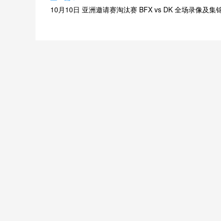
10月10日 亚洲邀请赛淘汰赛 BFX vs DK 全场录像及集