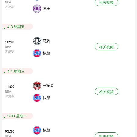
相关视频
NBA
常规赛
国王
4-3 星期五
马刺
10:30
相关视频
NBA
常规赛
快船
4-1 星期三
开拓者
11:00
相关视频
NBA
常规赛
快船
3-30 星期一
快船
03:30
相关视频
NBA