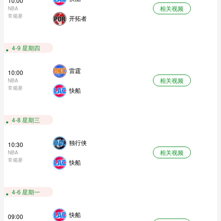
10:00
相关视频
NBA
常规赛
开拓者
4-9 星期四
雷霆
10:00
相关视频
NBA
常规赛
快船
4-8 星期三
独行侠
10:30
相关视频
NBA
常规赛
快船
4-6 星期一
快船
09:00