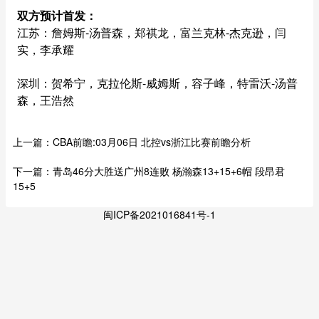
双方预计首发：
江苏：詹姆斯-汤普森，郑祺龙，富兰克林-杰克逊，闫
实，李承耀
深圳：贺希宁，克拉伦斯-威姆斯，容子峰，特雷沃-汤普
森，王浩然
上一篇：
CBA前瞻:03月06日 北控vs浙江比赛前瞻分析
下一篇：
青岛46分大胜送广州8连败 杨瀚森13+15+6帽 段昂君
15+5
闽ICP备2021016841号-1