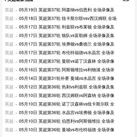
英超
05月19日 英超第37轮 阿森纳vs伯恩利 全场录像及
英超
05月18日 英超第37轮 纽卡斯尔联vsv西汉姆联 全场
英超
05月17日 英超第37轮 利兹联vs布莱顿 全场录像及
英超
05月17日 英超第37轮 狼队vs富勒姆 全场录像及集
英超
05月17日 英超第37轮 埃弗顿vs桑德兰 全场录像及
英超
05月17日 英超第37轮 布伦特福德vs水晶宫 全场录
英超
05月17日 英超第37轮 曼联vs诺丁汉森林 全场录像
英超
05月16日 英超第37轮 阿斯顿维拉vs利物浦 全场录
英超
05月14日 英超第31轮补赛 曼城vs水晶宫 全场录像
英超
05月12日 英超第36轮 热刺vs利兹联 全场录像及集
英超
05月10日 英超第36轮 西汉姆联vs阿森纳 全场录像
英超
05月10日 英超第36轮 诺丁汉森林vs纽卡斯尔联 全
英超
05月10日 英超第36轮 水晶宫vs埃弗顿 全场录像及
英超
05月10日 英超第36轮 伯恩利vs阿斯顿维拉 全场录
英超
05月10日 英超第36轮 曼城vs布伦特福德 全场录像