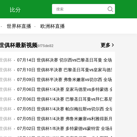
比分
世界杯直播
欧洲杯直播
世俱杯最新视频
更多
6f75de82
世俱杯
07月14日 世俱杯决赛 切尔西vs巴黎圣日耳曼 全场
世俱杯
07月10日 世俱杯半决赛 巴黎圣日耳曼vs皇家马德里
世俱杯
07月09日 世俱杯半决赛 弗鲁米嫩塞vs切尔西 全场
世俱杯
07月06日 世俱杯1/4决赛 皇家马德里vs多特蒙德 全
世俱杯
07月06日 世俱杯1/4决赛 巴黎圣日耳曼vs拜仁慕尼
世俱杯
07月05日 世俱杯1/4决赛 帕尔梅拉斯vs切尔西 全场
世俱杯
07月05日 世俱杯1/4决赛 弗鲁米嫩塞vs利雅得新月
世俱杯
07月02日 世俱杯1/8决赛 多特蒙德vs蒙特雷 全场录