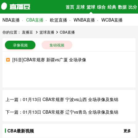
首页
足球
篮球
综合
经典
数据
比分
NBA直播
CBA直播
欧篮直播
WNBA直播
WCBA直播
你的位置：
直播豆
篮球直播
CBA直播
录像视频
集锦视频
[抖音]CBA常规赛 新疆vs广厦 全场录像
上一篇：
01月13日 CBA常规赛 宁波vs山西 全场录像及集锦
下一篇：
01月13日 CBA常规赛 辽宁vs青岛 全场录像及集锦
CBA最新视频
更多