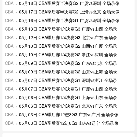
CBA
05月18日 CBA季后赛半决赛G2 广厦vs深圳 全场录像
CBA
05月17日 CBA季后赛半决赛G2 上海vs北京 全场录像
CBA
05月16日 CBA季后赛半决赛G1 广厦vs深圳 全场录像
CBA
05月13日 CBA季后赛1/4决赛G3 广厦vs山西 全场录
CBA
05月12日 CBA季后赛1/4决赛G3 北京vs广东 全场录
CBA
05月10日 CBA季后赛1/4决赛G2 山西vs广厦 全场录
CBA
05月10日 CBA季后赛1/4决赛G2 浙江vs深圳 全场录
CBA
05月09日 CBA季后赛1/4决赛G2 广东vs北京 全场录
CBA
05月09日 CBA季后赛1/4决赛G2 山东vs上海 全场录
CBA
05月07日 CBA季后赛1/4决赛G1 深圳vs浙江 全场录
CBA
05月07日 CBA季后赛1/4决赛G1 广厦vs山西 全场录
CBA
05月06日 CBA季后赛1/4决赛G1 上海vs山东 全场录
CBA
05月06日 CBA季后赛1/4决赛G1 北京vs广东 全场录
CBA
05月03日 CBA季后赛12进8G3 广东vs广州 全场录像
CBA
05月03日 CBA季后赛12进8G3 山东vs辽宁 全场录像