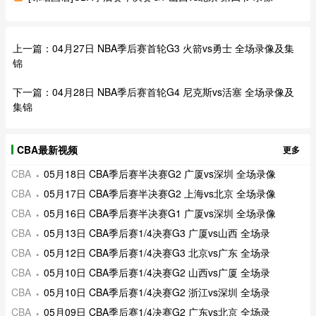
上一篇：
04月27日 NBA季后赛首轮G3 火箭vs勇士 全场录像及集
锦
下一篇：
04月28日 NBA季后赛首轮G4 尼克斯vs活塞 全场录像及
集锦
CBA最新视频
更多
CBA
05月18日 CBA季后赛半决赛G2 广厦vs深圳 全场录像
CBA
05月17日 CBA季后赛半决赛G2 上海vs北京 全场录像
CBA
05月16日 CBA季后赛半决赛G1 广厦vs深圳 全场录像
CBA
05月13日 CBA季后赛1/4决赛G3 广厦vs山西 全场录
CBA
05月12日 CBA季后赛1/4决赛G3 北京vs广东 全场录
CBA
05月10日 CBA季后赛1/4决赛G2 山西vs广厦 全场录
CBA
05月10日 CBA季后赛1/4决赛G2 浙江vs深圳 全场录
CBA
05月09日 CBA季后赛1/4决赛G2 广东vs北京 全场录