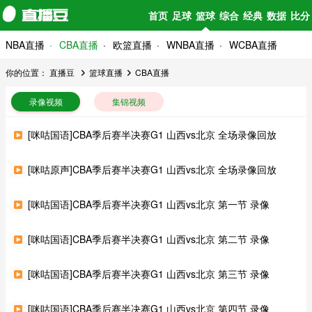
首页
足球
篮球
综合
经典
数据
比分
NBA直播
CBA直播
欧篮直播
WNBA直播
WCBA直播
你的位置：
直播豆
篮球直播
CBA直播
录像视频
集锦视频
[咪咕国语]CBA季后赛半决赛G1 山西vs北京 全场录像回放
[咪咕原声]CBA季后赛半决赛G1 山西vs北京 全场录像回放
[咪咕国语]CBA季后赛半决赛G1 山西vs北京 第一节 录像
[咪咕国语]CBA季后赛半决赛G1 山西vs北京 第二节 录像
[咪咕国语]CBA季后赛半决赛G1 山西vs北京 第三节 录像
[咪咕国语]CBA季后赛半决赛G1 山西vs北京 第四节 录像