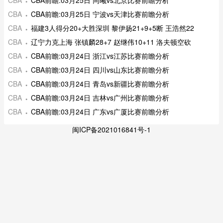
CBA
CBA前瞻:03月25日 同曦vs北京比赛前瞻分析
CBA
CBA前瞻:03月25日 宁波vs天津比赛前瞻分析
CBA
福建3人得分20+大胜深圳 黎伊扬21+9+5断 王浩然22
CBA
辽宁力克上海 张镇麟28+7 赵继伟10+11 洛夫顿空砍
CBA
CBA前瞻:03月24日 浙江vs江苏比赛前瞻分析
CBA
CBA前瞻:03月24日 四川vs山东比赛前瞻分析
CBA
CBA前瞻:03月24日 青岛vs新疆比赛前瞻分析
CBA
CBA前瞻:03月24日 吉林vs广州比赛前瞻分析
CBA
CBA前瞻:03月24日 广东vs广厦比赛前瞻分析
闽ICP备2021016841号-1